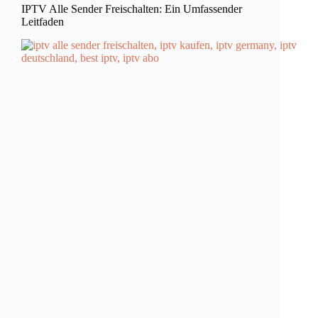
IPTV Alle Sender Freischalten: Ein Umfassender
Leitfaden