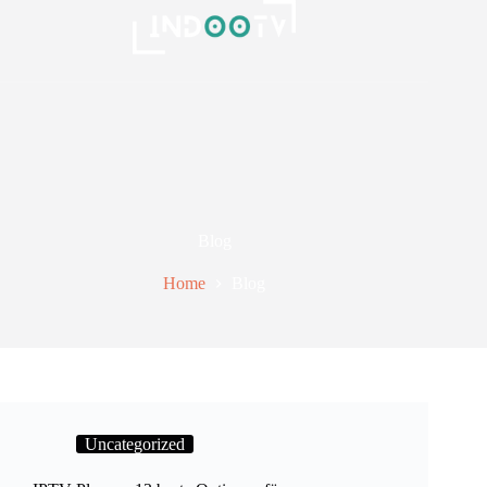
Blog
Home
Blog
Uncategorized