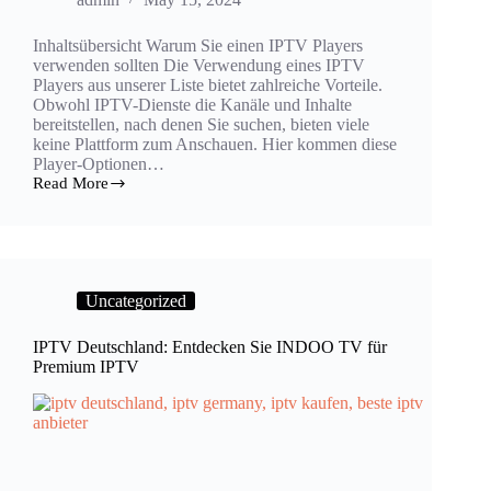
Inhaltsübersicht Warum Sie einen IPTV Players
verwenden sollten Die Verwendung eines IPTV
Players aus unserer Liste bietet zahlreiche Vorteile.
Obwohl IPTV-Dienste die Kanäle und Inhalte
bereitstellen, nach denen Sie suchen, bieten viele
keine Plattform zum Anschauen. Hier kommen diese
Player-Optionen…
Read More
Uncategorized
IPTV Deutschland: Entdecken Sie INDOO TV für
Premium IPTV