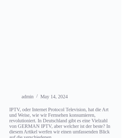
admin
May 14, 2024
IPTV, oder Internet Protocol Television, hat die Art
und Weise, wie wir Fernsehen konsumieren,
revolutioniert. In Deutschland gibt es eine Vielzahl
von GERMAN IPTV, aber welcher ist der beste? In
diesem Artikel werfen wir einen umfassenden Blick
auf die verschiedenen…