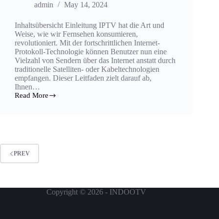
admin
May 14, 2024
Inhaltsübersicht Einleitung IPTV hat die Art und
Weise, wie wir Fernsehen konsumieren,
revolutioniert. Mit der fortschrittlichen Internet-
Protokoll-Technologie können Benutzer nun eine
Vielzahl von Sendern über das Internet anstatt durch
traditionelle Satelliten- oder Kabeltechnologien
empfangen. Dieser Leitfaden zielt darauf ab,
Ihnen…
Read More
PREV
Copyright © 2026 - INDOOTV