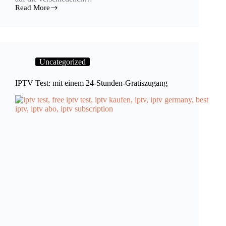
Read More
Uncategorized
IPTV Test: mit einem 24-Stunden-Gratiszugang